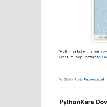
Wollt ihr selbst einmal auspro
Hier zum Projektdownload:
Gr
Veröffentlicht unter
Uncategorized
PythonKara Dow