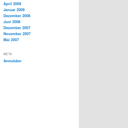
April 2009
Januar 2009
Dezember 2008
Juni 2008
Dezember 2007
November 2007
Mai 2007
META
Anmelden