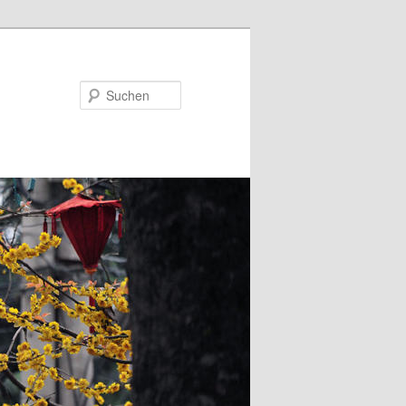
Suchen