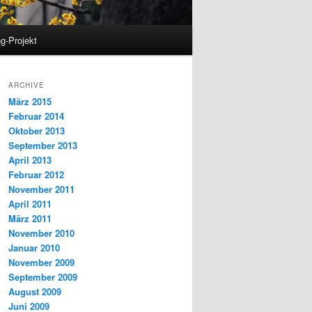
g-Projekt
ARCHIVE
März 2015
Februar 2014
Oktober 2013
September 2013
April 2013
Februar 2012
November 2011
April 2011
März 2011
November 2010
Januar 2010
November 2009
September 2009
August 2009
Juni 2009