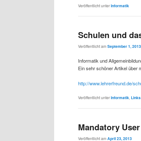
Veröffentlicht unter
Informatik
Schulen und da
Veröffentlicht am
September 1, 2013
Informatik und Allgemeinbild
Ein sehr schöner Artikel über 
http://www.lehrerfreund.de/sc
Veröffentlicht unter
Informatik
,
Links
Mandatory User
Veröffentlicht am
April 23, 2013